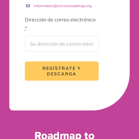
information@censusroadmap.org
Dirección de correo electrónico
*
REGÍSTRATE Y
DESCARGA