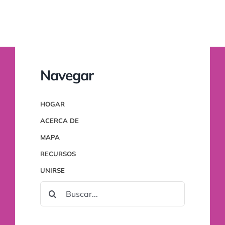
Navegar
HOGAR
ACERCA DE
MAPA
RECURSOS
UNIRSE
BUSCAR: