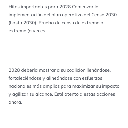
Hitos importantes para 2028 Comenzar la
implementación del plan operativo del Censo 2030
(hasta 2030). Prueba de censo de extremo a
extremo (a veces...
2028 debería mostrar a su coalición llenándose,
fortaleciéndose y alineándose con esfuerzos
nacionales más amplios para maximizar su impacto
y agilizar su alcance. Esté atento a estas acciones
ahora.