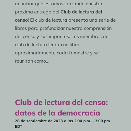
anunciar que estamos lanzando nuestra
próxima entrega del
Club de lectura del
censo
! El club de lectura presenta una serie de
libros para profundizar nuestra comprensión
del censo y sus impactos. Los miembros del
club de lectura leerán un libro
aproximadamente cada trimestre y se
reunirán como...
Club de lectura del censo:
datos de la democracia
28 de septiembre de 2023 a las 2:00 p.m.
-
3:00 pm
EDT