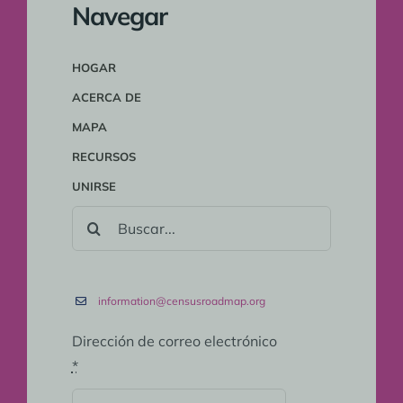
Navegar
HOGAR
ACERCA DE
MAPA
RECURSOS
UNIRSE
BUSCAR:
information@censusroadmap.org
Dirección de correo electrónico
*