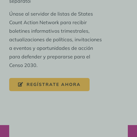
Únase al servidor de listas de States
Count Action Network para recibir
boletines informativos trimestrales,
actualizaciones de políticas, invitaciones
a eventos y oportunidades de acción
para defender y prepararse para el
Censo 2030.
REGÍSTRATE AHORA