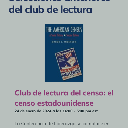
del club de lectura
Club de lectura del censo: el
censo estadounidense
24 de enero de 2024 a las 16:00
-
5:00 pm
est
La Conferencia de Liderazgo se complace en