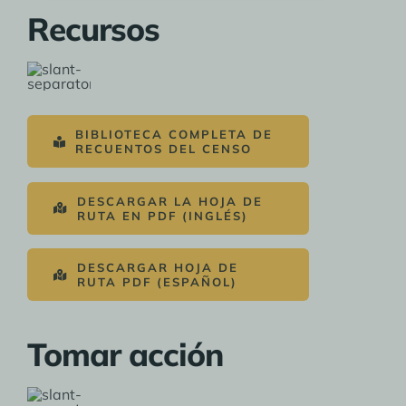
Recursos
BIBLIOTECA COMPLETA DE
RECUENTOS DEL CENSO
DESCARGAR LA HOJA DE
RUTA EN PDF (INGLÉS)
DESCARGAR HOJA DE
RUTA PDF (ESPAÑOL)
Tomar acción