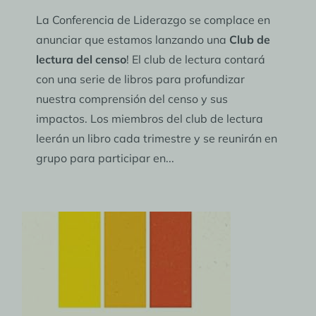
La Conferencia de Liderazgo se complace en
anunciar que estamos lanzando una
Club de
lectura del censo
! El club de lectura contará
con una serie de libros para profundizar
nuestra comprensión del censo y sus
impactos. Los miembros del club de lectura
leerán un libro cada trimestre y se reunirán en
grupo para participar en...