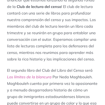
anunciar que estamos lanzando la segunda ronda
de la
Club de lectura del censo
! El club de lectura
contará con una serie de libros para profundizar
nuestra comprensión del censo y sus impactos. Los
miembros del club de lectura leerán un libro cada
trimestre y se reunirán en grupo para entablar una
conversación con el autor. Esperamos compilar una
lista de lecturas completa para los defensores del
censo, mientras nos reunimos para aprender más
sobre la rica historia y las implicaciones del censo.
El segundo libro del Club del Libro del Censo será
Los límites de la blancura
Por Neda Maghbouleh.
Maghbouleh cuenta por primera vez la apasionante
y a menudo desgarradora historia de cómo un
grupo de inmigrantes estadounidenses blancos
puede convertirse en un grupo de color y lo que esa