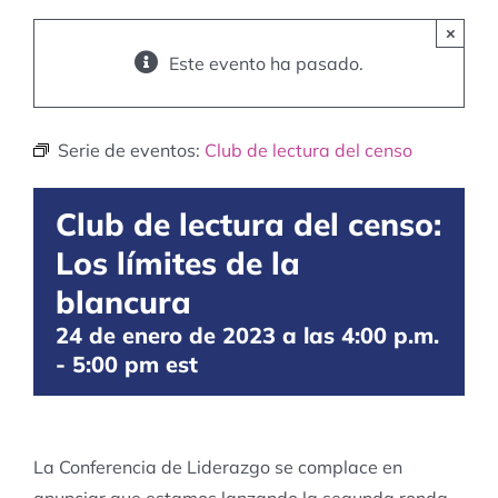
×
Este evento ha pasado.
Serie de eventos:
Club de lectura del censo
Club de lectura del censo:
Los límites de la
blancura
24 de enero de 2023 a las 4:00 p.m.
-
5:00 pm
est
La Conferencia de Liderazgo se complace en