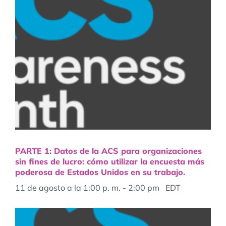
PARTE 1: Datos de la ACS para organizaciones
sin fines de lucro: cómo utilizar la encuesta más
poderosa de Estados Unidos en su trabajo.
11 de agosto a la 1:00 p. m.
-
2:00 pm
EDT