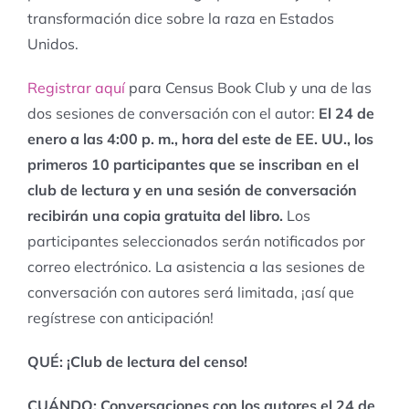
transformación dice sobre la raza en Estados
Unidos.
Registrar aquí
para Census Book Club y una de las
dos sesiones de conversación con el autor:
El 24 de
enero a las 4:00 p. m., hora del este de EE. UU., los
primeros 10 participantes que se inscriban en el
club de lectura y en una sesión de conversación
recibirán una copia gratuita del libro.
Los
participantes seleccionados serán notificados por
correo electrónico. La asistencia a las sesiones de
conversación con autores será limitada, ¡así que
regístrese con anticipación!
QUÉ: ¡Club de lectura del censo!
CUÁNDO: Conversaciones con los autores el 24 de