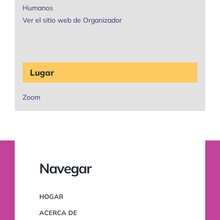
Humanos
Ver el sitio web de Organizador
Lugar
Zoom
Navegar
HOGAR
ACERCA DE