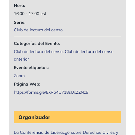
Hora:
16:00 - 17:00
est
Serie:
Club de lectura del censo
Categorías del Evento:
Club de lectura del censo
,
Club de lectura del censo
anterior
Evento etiquetas:
Zoom
Página Web:
https://forms.gle/EkRo4C718sUxZZNz9
Organizador
La Conferencia de Liderazgo sobre Derechos Civiles y