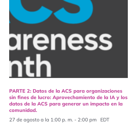
PARTE 2: Datos de la ACS para organizaciones
sin fines de lucro: Aprovechamiento de la IA y los
datos de la ACS para generar un impacto en la
comunidad.
27 de agosto a la 1:00 p. m.
-
2:00 pm
EDT