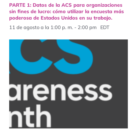
PARTE 1: Datos de la ACS para organizaciones
sin fines de lucro: cómo utilizar la encuesta más
poderosa de Estados Unidos en su trabajo.
11 de agosto a la 1:00 p. m.
-
2:00 pm
EDT