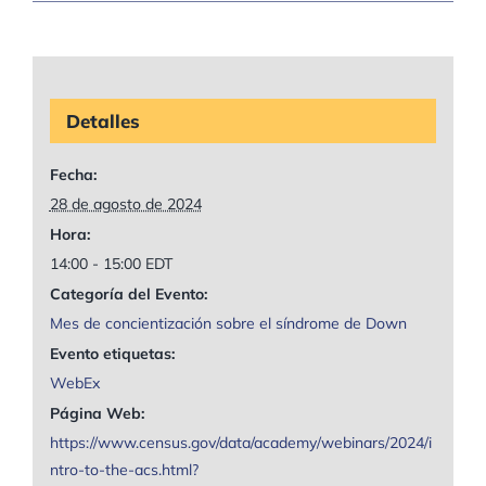
Detalles
Fecha:
28 de agosto de 2024
Hora:
14:00 - 15:00
EDT
Categoría del Evento:
Mes de concientización sobre el síndrome de Down
Evento etiquetas:
WebEx
Página Web:
https://www.census.gov/data/academy/webinars/2024/i
ntro-to-the-acs.html?