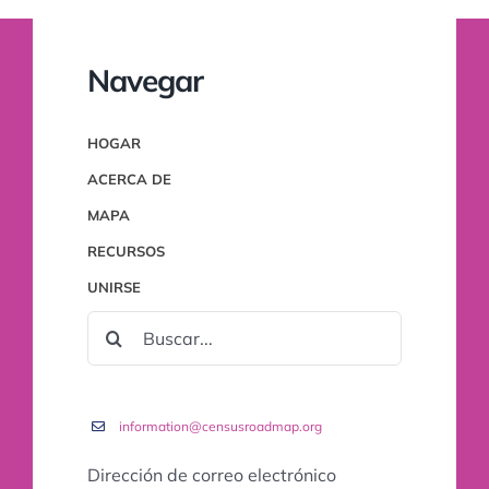
Navegar
HOGAR
ACERCA DE
MAPA
RECURSOS
UNIRSE
BUSCAR:
information@censusroadmap.org
Dirección de correo electrónico