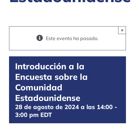
×
Este evento ha pasado.
Introducción a la
Encuesta sobre la
Comunidad
Estadounidense
28 de agosto de 2024 a las 14:00
-
3:00 pm
EDT