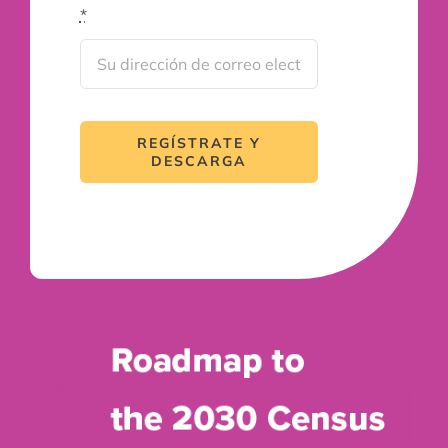
*
REGÍSTRATE Y
DESCARGA