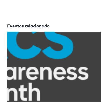
Eventos relacionado