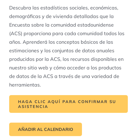
Descubra las estadísticas sociales, económicas,
demográficas y de vivienda detalladas que la
Encuesta sobre la comunidad estadounidense
(ACS) proporciona para cada comunidad todos los
años. Aprenderá los conceptos básicos de las
estimaciones y los conjuntos de datos anuales
producidos por la ACS, los recursos disponibles en
nuestro sitio web y cómo acceder a los productos
de datos de la ACS a través de una variedad de
herramientas.
HAGA CLIC AQUÍ PARA CONFIRMAR SU
ASISTENCIA
AÑADIR AL CALENDARIO