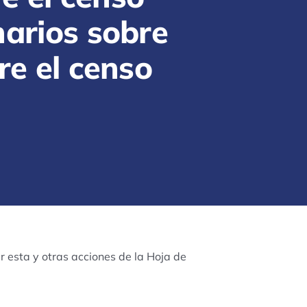
narios sobre
re el censo
 esta y otras acciones de la Hoja de