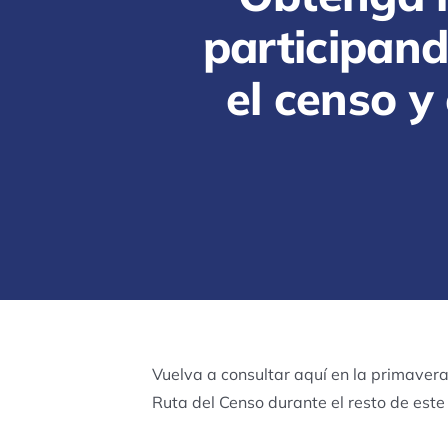
participand
el censo y
Vuelva a consultar aquí en la primaver
Ruta del Censo durante el resto de este